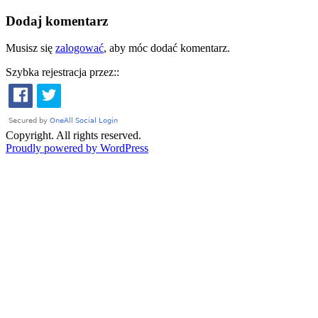
Dodaj komentarz
Musisz się
zalogować
, aby móc dodać komentarz.
Szybka rejestracja przez::
Copyright. All rights reserved.
Proudly powered by WordPress