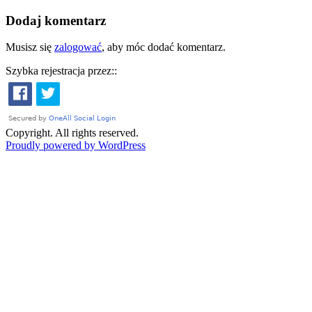
Dodaj komentarz
Musisz się
zalogować
, aby móc dodać komentarz.
Szybka rejestracja przez::
Copyright. All rights reserved.
Proudly powered by WordPress