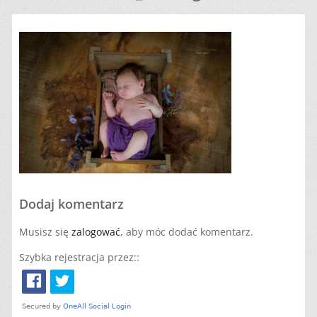
Dodaj komentarz
Musisz się
zalogować
, aby móc dodać komentarz.
Szybka rejestracja przez::