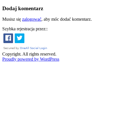
Dodaj komentarz
Musisz się
zalogować
, aby móc dodać komentarz.
Szybka rejestracja przez::
Copyright. All rights reserved.
Proudly powered by WordPress