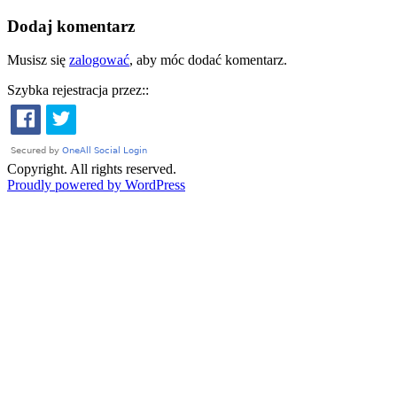
Dodaj komentarz
Musisz się
zalogować
, aby móc dodać komentarz.
Szybka rejestracja przez::
Copyright. All rights reserved.
Proudly powered by WordPress