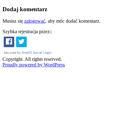
Dodaj komentarz
Musisz się
zalogować
, aby móc dodać komentarz.
Szybka rejestracja przez::
Copyright. All rights reserved.
Proudly powered by WordPress