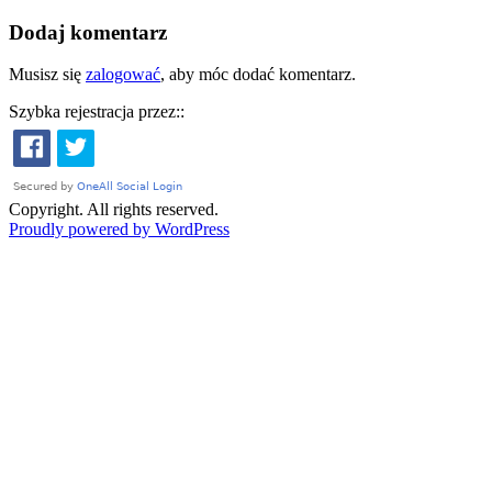
Dodaj komentarz
Musisz się
zalogować
, aby móc dodać komentarz.
Szybka rejestracja przez::
Copyright. All rights reserved.
Proudly powered by WordPress