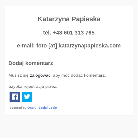
Katarzyna Papieska
tel. +48 601 313 765
e-mail: foto [at] katarzynapapieska.com
Dodaj komentarz
Musisz się
zalogować
, aby móc dodać komentarz.
Szybka rejestracja przez::