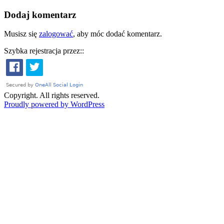
Dodaj komentarz
Musisz się
zalogować
, aby móc dodać komentarz.
Szybka rejestracja przez::
Copyright. All rights reserved.
Proudly powered by WordPress