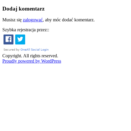
Dodaj komentarz
Musisz się
zalogować
, aby móc dodać komentarz.
Szybka rejestracja przez::
Copyright. All rights reserved.
Proudly powered by WordPress