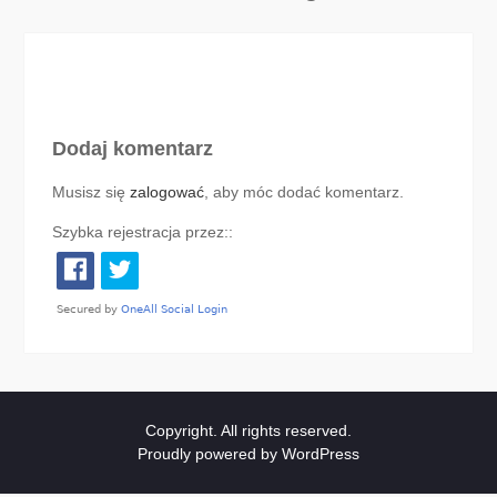
Dodaj komentarz
Musisz się
zalogować
, aby móc dodać komentarz.
Szybka rejestracja przez::
Copyright. All rights reserved.
Proudly powered by WordPress